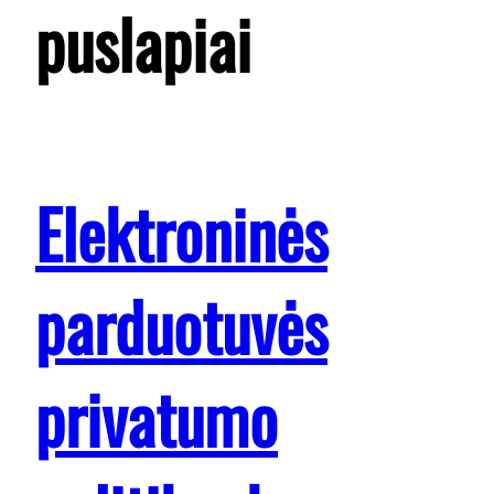
puslapiai
Elektroninės
parduotuvės
privatumo