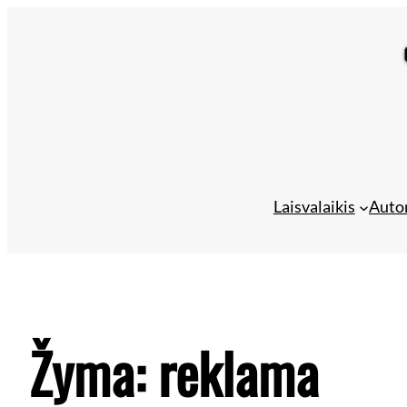
Laisvalaikis
Auto
Žyma:
reklama