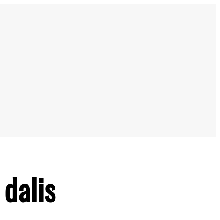
dalis