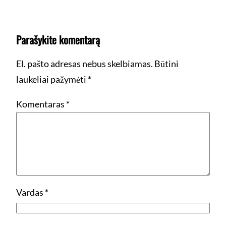
Parašykite komentarą
El. pašto adresas nebus skelbiamas.
Būtini
laukeliai pažymėti
*
Komentaras
*
Vardas
*