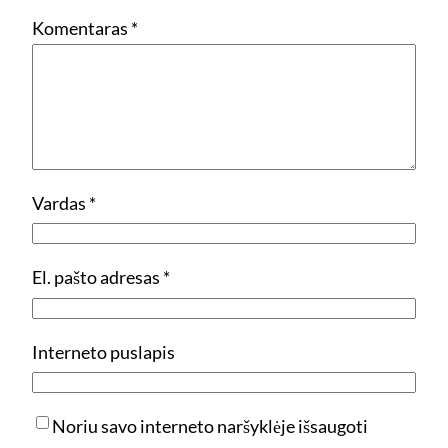
Komentaras
*
Vardas
*
El. pašto adresas
*
Interneto puslapis
Noriu savo interneto naršyklėje išsaugoti