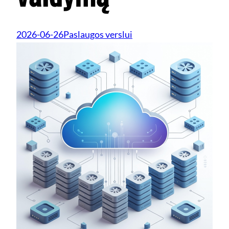
2026-06-26
Paslaugos verslui