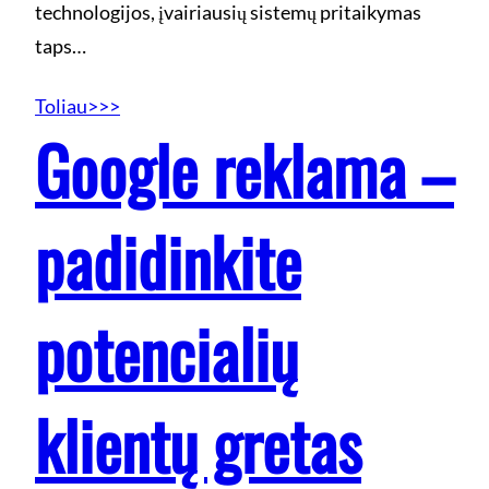
technologijos, įvairiausių sistemų pritaikymas
taps…
Toliau>>>
Google reklama –
padidinkite
potencialių
klientų gretas