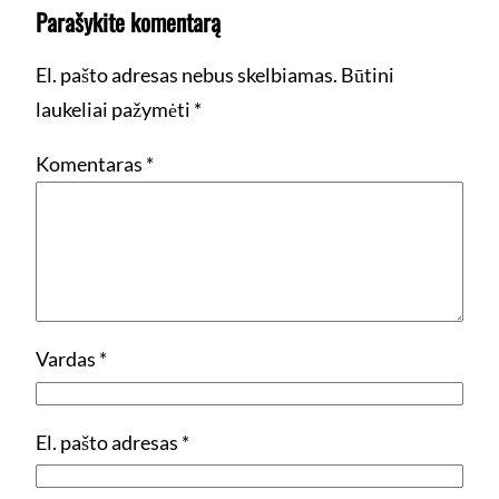
Parašykite komentarą
El. pašto adresas nebus skelbiamas.
Būtini
laukeliai pažymėti
*
Komentaras
*
Vardas
*
El. pašto adresas
*