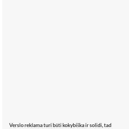
Verslo reklama turi būti kokybiška ir solidi, tad