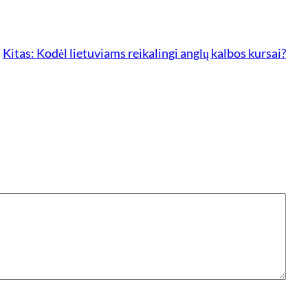
Kitas:
Kodėl lietuviams reikalingi anglų kalbos kursai?