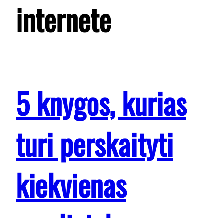
internete
5 knygos, kurias
turi perskaityti
kiekvienas