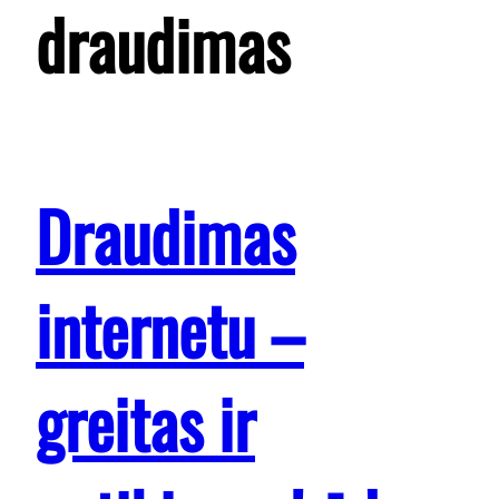
draudimas
Draudimas
internetu –
greitas ir