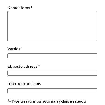
Komentaras
*
Vardas
*
El. pašto adresas
*
Interneto puslapis
Noriu savo interneto naršyklėje išsaugoti