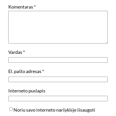
Komentaras
*
Vardas
*
El. pašto adresas
*
Interneto puslapis
Noriu savo interneto naršyklėje išsaugoti