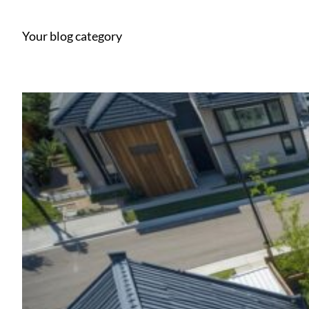
Your blog category