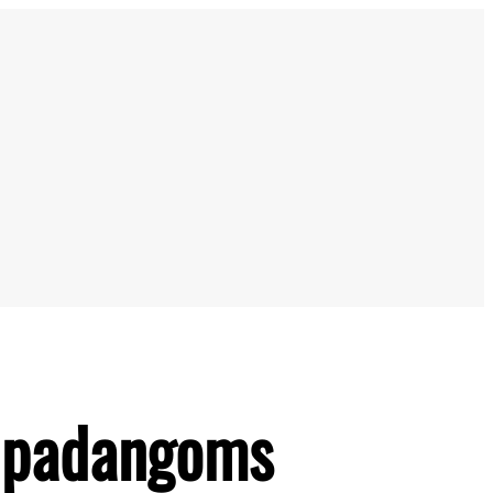
s padangoms