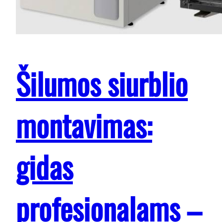
Šilumos siurblio
montavimas:
gidas
profesionalams –