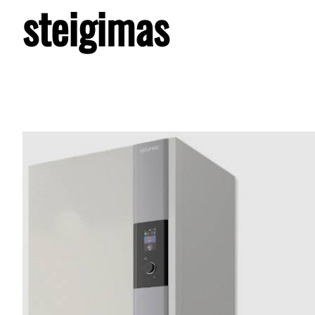
steigimas