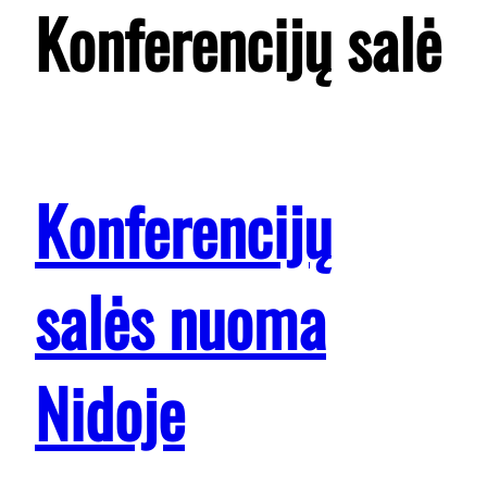
Konferencijų salė
Konferencijų
salės nuoma
Nidoje