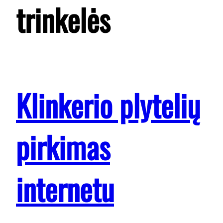
trinkelės
Klinkerio plytelių
pirkimas
internetu