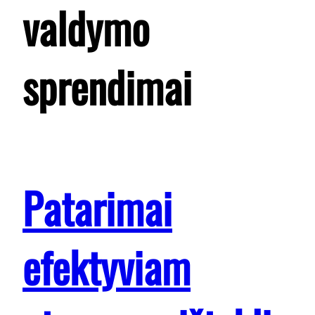
valdymo
sprendimai
Patarimai
efektyviam