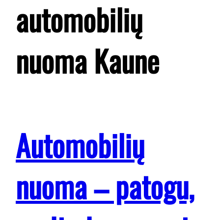
automobilių
nuoma Kaune
Automobilių
nuoma – patogu,